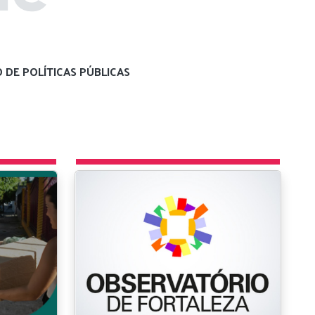
 DE POLÍTICAS PÚBLICAS