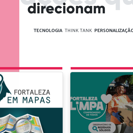
direcionam
TECNOLOGIA
THINK TANK
PERSONALIZAÇÃO