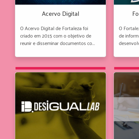
Acervo Digital
Fo
O Acervo Digital de Fortaleza foi
O Fortal
criado em 2015 com o objetivo de
de inform
reunir e disseminar documentos co...
desenvolvi