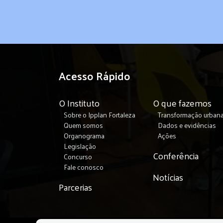
Acesso Rápido
O Instituto
O que fazemos
Sobre o Ipplan Fortaleza
Transformação urban
Quem somos
Dados e evidências
Organograma
Ações
Legislação
Conferência
Concurso
Fale conosco
Notícias
Parcerias