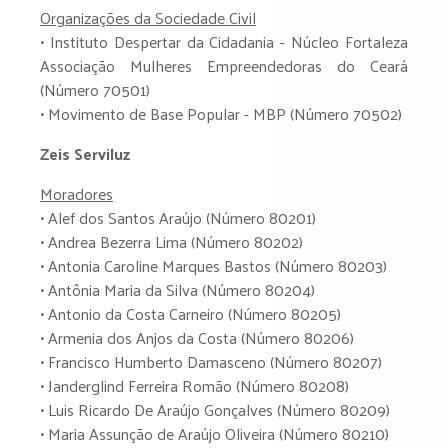
Organizações da Sociedade Civil
• Instituto Despertar da Cidadania - Núcleo Fortaleza
Associação Mulheres Empreendedoras do Ceará
(Número 70501)
• Movimento de Base Popular - MBP (Número 70502)
Zeis Serviluz
Moradores
• Alef dos Santos Araújo (Número 80201)
• Andrea Bezerra Lima (Número 80202)
• Antonia Caroline Marques Bastos (Número 80203)
• Antônia Maria da Silva (Número 80204)
• Antonio da Costa Carneiro (Número 80205)
• Armenia dos Anjos da Costa (Número 80206)
• Francisco Humberto Damasceno (Número 80207)
• Janderglind Ferreira Romão (Número 80208)
• Luis Ricardo De Araújo Gonçalves (Número 80209)
• Maria Assunção de Araújo Oliveira (Número 80210)