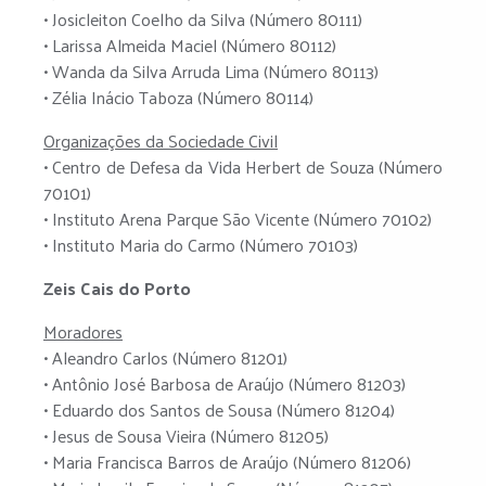
• Josicleiton Coelho da Silva (Número 80111)
• Larissa Almeida Maciel (Número 80112)
• Wanda da Silva Arruda Lima (Número 80113)
• Zélia Inácio Taboza (Número 80114)
Organizações da Sociedade Civil
• Centro de Defesa da Vida Herbert de Souza (Número
70101)
• Instituto Arena Parque São Vicente (Número 70102)
• Instituto Maria do Carmo (Número 70103)
Zeis Cais do Porto
Moradores
• Aleandro Carlos (Número 81201)
• Antônio José Barbosa de Araújo (Número 81203)
• Eduardo dos Santos de Sousa (Número 81204)
• Jesus de Sousa Vieira (Número 81205)
• Maria Francisca Barros de Araújo (Número 81206)