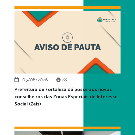
05/08/2026
28
Prefeitura de Fortaleza dá posse aos novos
conselheiros das Zonas Especiais de Interesse
Social (Zeis)