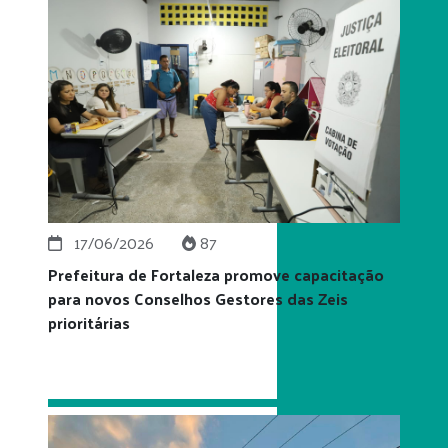
17/06/2026
87
Prefeitura de Fortaleza promove capacitação
para novos Conselhos Gestores das Zeis
prioritárias