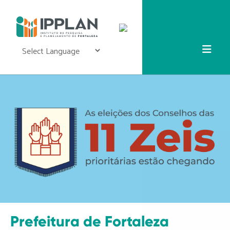
Powered by
Translate
Prefeitura de Fortaleza