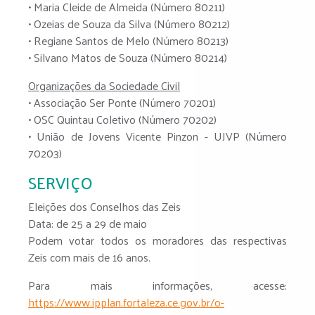
• Maria Cleide de Almeida (Número 80211)
• Ozeias de Souza da Silva (Número 80212)
• Regiane Santos de Melo (Número 80213)
• Silvano Matos de Souza (Número 80214)
Organizações da Sociedade Civil
• Associação Ser Ponte (Número 70201)
• OSC Quintau Coletivo (Número 70202)
• União de Jovens Vicente Pinzon - UJVP (Número
70203)
SERVIÇO
Eleições dos Conselhos das Zeis
Data: de 25 a 29 de maio
Podem votar todos os moradores das respectivas
Zeis com mais de 16 anos.
Para mais informações, acesse:
https://www.ipplan.fortaleza.ce.gov.br/o-