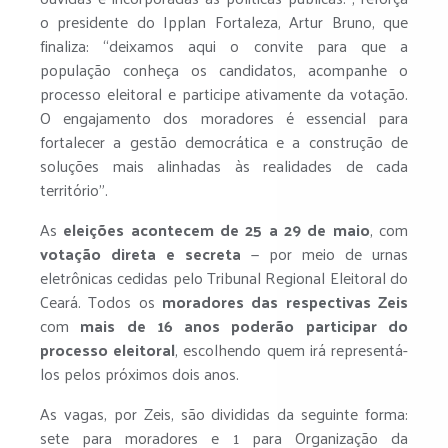
o presidente do Ipplan Fortaleza, Artur Bruno, que
finaliza: “deixamos aqui o convite para que a
população conheça os candidatos, acompanhe o
processo eleitoral e participe ativamente da votação.
O engajamento dos moradores é essencial para
fortalecer a gestão democrática e a construção de
soluções mais alinhadas às realidades de cada
território”.
As
eleições acontecem de 25 a 29 de maio
, com
votação direta e secreta
— por meio de urnas
eletrônicas cedidas pelo Tribunal Regional Eleitoral do
Ceará. Todos os
moradores das respectivas Zeis
com
mais de 16 anos poderão participar do
processo eleitoral
, escolhendo quem irá representá-
los pelos próximos dois anos.
As vagas, por Zeis, são divididas da seguinte forma:
sete para moradores e 1 para Organização da