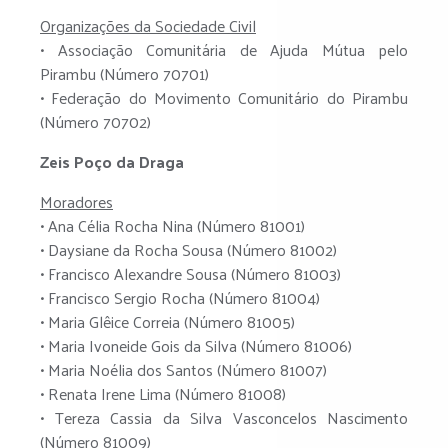
Organizações da Sociedade Civil
• Associação Comunitária de Ajuda Mútua pelo
Pirambu (Número 70701)
• Federação do Movimento Comunitário do Pirambu
(Número 70702)
Zeis Poço da Draga
Moradores
• Ana Célia Rocha Nina (Número 81001)
• Daysiane da Rocha Sousa (Número 81002)
• Francisco Alexandre Sousa (Número 81003)
• Francisco Sergio Rocha (Número 81004)
• Maria Glêice Correia (Número 81005)
• Maria Ivoneide Gois da Silva (Número 81006)
• Maria Noélia dos Santos (Número 81007)
• Renata Irene Lima (Número 81008)
• Tereza Cassia da Silva Vasconcelos Nascimento
(Número 81009)