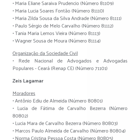
• Maria Eliane Saraiva Prudencio (Número 81109)
• Maria Lucia Soares Fontão (Número 81110)
• Maria Zilda Sousa da Silva Andrade (Número 81111)
• Paulo Sérgio de Melo Carvalho (Número 81112)
• Tania Maria Lemos Vieira (Número 81113)
• Wagner Sousa de Moura (Número 81114)
Organização da Sociedade Civil
• Rede Nacional de Advogados e Advogadas
Populares - Ceará (Renap CE) (Número 71101)
Zeis Lagamar
Moradores
• Antônio Ediu de Almeida (Número 80801)
• Lucia de Fátima de Carvalho Bezerra (Número
80802)
• Lucia Mara de Carvalho Bezerra (Número 80803)
• Marcos Paulo Almeida de Carvalho (Número 80804)
• Norma Cristina Pessoa Costa (Número 80805)