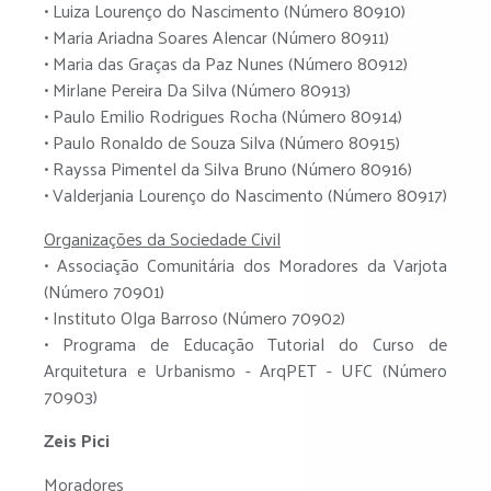
• Luiza Lourenço do Nascimento (Número 80910)
• Maria Ariadna Soares Alencar (Número 80911)
• Maria das Graças da Paz Nunes (Número 80912)
• Mirlane Pereira Da Silva (Número 80913)
• Paulo Emilio Rodrigues Rocha (Número 80914)
• Paulo Ronaldo de Souza Silva (Número 80915)
• Rayssa Pimentel da Silva Bruno (Número 80916)
• Valderjania Lourenço do Nascimento (Número 80917)
Organizações da Sociedade Civil
• Associação Comunitária dos Moradores da Varjota
(Número 70901)
• Instituto Olga Barroso (Número 70902)
• Programa de Educação Tutorial do Curso de
Arquitetura e Urbanismo - ArqPET - UFC (Número
70903)
Zeis Pici
Moradores