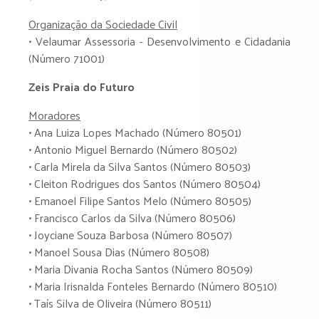
Organização da Sociedade Civil
• Velaumar Assessoria - Desenvolvimento e Cidadania
(Número 71001)
Zeis Praia do Futuro
Moradores
• Ana Luiza Lopes Machado (Número 80501)
• Antonio Miguel Bernardo (Número 80502)
• Carla Mirela da Silva Santos (Número 80503)
• Cleiton Rodrigues dos Santos (Número 80504)
• Emanoel Filipe Santos Melo (Número 80505)
• Francisco Carlos da Silva (Número 80506)
• Joyciane Souza Barbosa (Número 80507)
• Manoel Sousa Dias (Número 80508)
• Maria Divania Rocha Santos (Número 80509)
• Maria Irisnalda Fonteles Bernardo (Número 80510)
• Taís Silva de Oliveira (Número 80511)