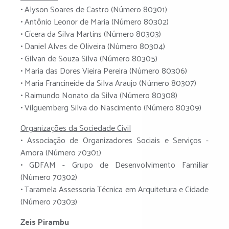
• Alyson Soares de Castro (Número 80301)
• Antônio Leonor de Maria (Número 80302)
• Cícera da Silva Martins (Número 80303)
• Daniel Alves de Oliveira (Número 80304)
• Gilvan de Souza Silva (Número 80305)
• Maria das Dores Vieira Pereira (Número 80306)
• Maria Francineide da Silva Araujo (Número 80307)
• Raimundo Nonato da Silva (Número 80308)
• Vilguemberg Silva do Nascimento (Número 80309)
Organizações da Sociedade Civil
• Associação de Organizadores Sociais e Serviços -
Amora (Número 70301)
• GDFAM - Grupo de Desenvolvimento Familiar
(Número 70302)
• Taramela Assessoria Técnica em Arquitetura e Cidade
(Número 70303)
Zeis Pirambu