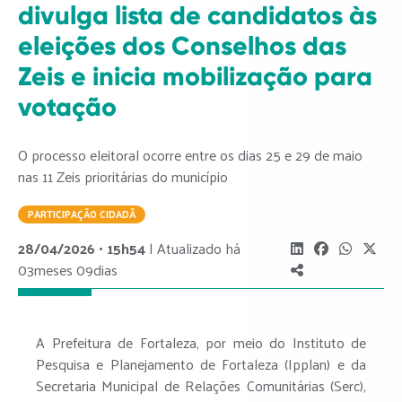
divulga lista de candidatos às
eleições dos Conselhos das
Zeis e inicia mobilização para
votação
O processo eleitoral ocorre entre os dias 25 e 29 de maio
nas 11 Zeis prioritárias do município
PARTICIPAÇÃO CIDADÃ
28/04/2026 • 15h54
| Atualizado há
03meses 09dias
A Prefeitura de Fortaleza, por meio do Instituto de
Pesquisa e Planejamento de Fortaleza (Ipplan) e da
Secretaria Municipal de Relações Comunitárias (Serc),