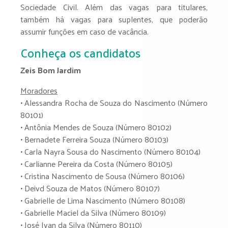
Sociedade Civil. Além das vagas para titulares,
também há vagas para suplentes, que poderão
assumir funções em caso de vacância.
Conheça os candidatos
Zeis Bom Jardim
Moradores
• Alessandra Rocha de Souza do Nascimento (Número
80101)
• Antônia Mendes de Souza (Número 80102)
• Bernadete Ferreira Souza (Número 80103)
• Carla Nayra Sousa do Nascimento (Número 80104)
• Carlianne Pereira da Costa (Número 80105)
• Cristina Nascimento de Sousa (Número 80106)
• Deivd Souza de Matos (Número 80107)
• Gabrielle de Lima Nascimento (Número 80108)
• Gabrielle Maciel da Silva (Número 80109)
• José Ivan da Silva (Número 80110)