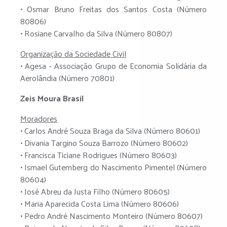
• Osmar Bruno Freitas dos Santos Costa (Número
80806)
• Rosiane Carvalho da Silva (Número 80807)
Organização da Sociedade Civil
• Agesa - Associação Grupo de Economia Solidária da
Aerolândia (Número 70801)
Zeis Moura Brasil
Moradores
• Carlos André Souza Braga da Silva (Número 80601)
• Divania Targino Souza Barrozo (Número 80602)
• Francisca Ticiane Rodrigues (Número 80603)
• Ismael Gutemberg do Nascimento Pimentel (Número
80604)
• José Abreu da Justa Filho (Número 80605)
• Maria Aparecida Costa Lima (Número 80606)
• Pedro André Nascimento Monteiro (Número 80607)